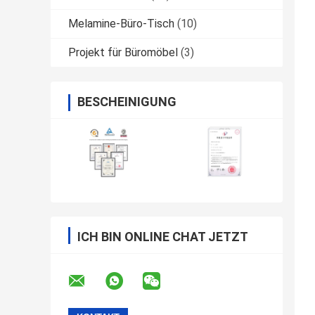
Melamine-Büro-Tisch
(10)
Projekt für Büromöbel
(3)
BESCHEINIGUNG
ICH BIN ONLINE CHAT JETZT