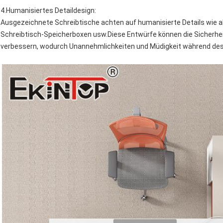
4.
Humanisiertes Detaildesign
:
Ausgezeichnete Schreibtische achten auf humanisierte Details wie
Schreibtisch-Speicherboxen usw.Diese Entwürfe können die Sicherhei
verbessern, wodurch Unannehmlichkeiten und Müdigkeit während des