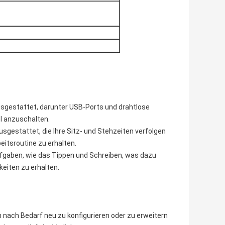
sgestattet, darunter USB-Ports und drahtlose
l anzuschalten.
sgestattet, die Ihre Sitz- und Stehzeiten verfolgen
eitsroutine zu erhalten.
ufgaben, wie das Tippen und Schreiben, was dazu
keiten zu erhalten.
nach Bedarf neu zu konfigurieren oder zu erweitern