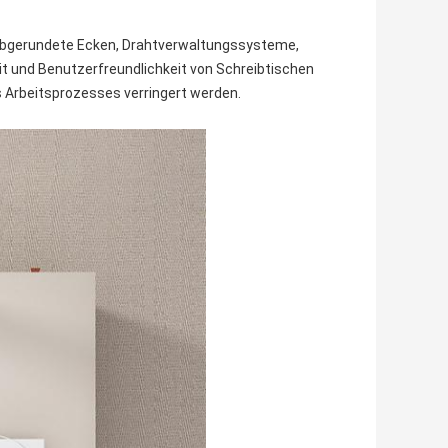
 abgerundete Ecken, Drahtverwaltungssysteme,
t und Benutzerfreundlichkeit von Schreibtischen
 Arbeitsprozesses verringert werden.