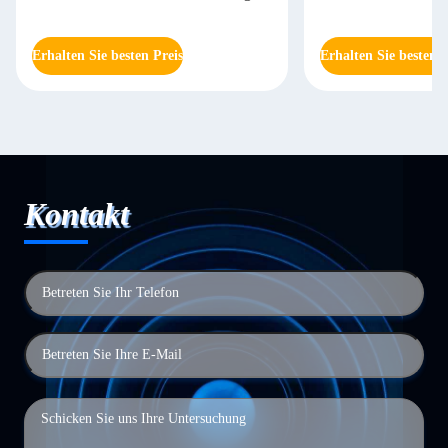
Erhalten Sie besten Preis
Erhalten Sie besten P
Kontakt