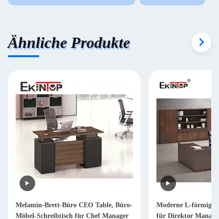
Ähnliche Produkte
Melamin-Brett-Büro CEO Table, Büro-
Moderne L-förmige S
Möbel-Schreibtisch für Chef Manager
für Direktor Mana