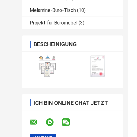
Melamine-Büro-Tisch
(10)
Projekt für Büromöbel
(3)
BESCHEINIGUNG
ICH BIN ONLINE CHAT JETZT