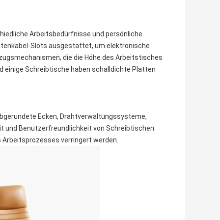
hiedliche Arbeitsbedürfnisse und persönliche
Datenkabel-Slots ausgestattet, um elektronische
fzugsmechanismen, die die Höhe des Arbeitstisches
 einige Schreibtische haben schalldichte Platten
 abgerundete Ecken, Drahtverwaltungssysteme,
t und Benutzerfreundlichkeit von Schreibtischen
 Arbeitsprozesses verringert werden.