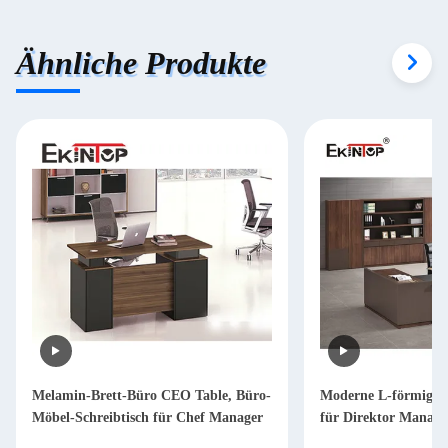
Ähnliche Produkte
Melamin-Brett-Büro CEO Table, Büro-
Moderne L-förmige S
Möbel-Schreibtisch für Chef Manager
für Direktor Mana