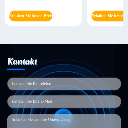
Erhalten Sie besten Preis
Erhalten Sie besten P
Kontakt