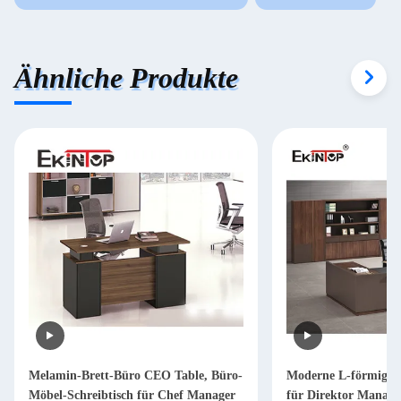
Ähnliche Produkte
Melamin-Brett-Büro CEO Table, Büro-
Moderne L-förmige S
Möbel-Schreibtisch für Chef Manager
für Direktor Mana